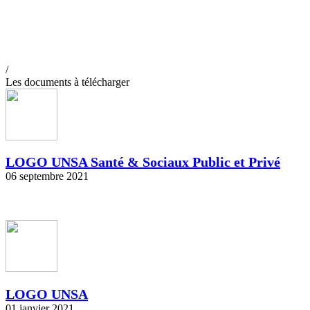
/
Les documents à télécharger
LOGO UNSA Santé & Sociaux Public et Privé
06 septembre 2021
LOGO UNSA
01 janvier 2021