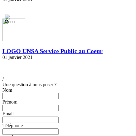
LOGO UNSA Service Public au Coeur
01 janvier 2021
/
Une question à nous poser ?
Nom
Prénom
Email
Téléphone