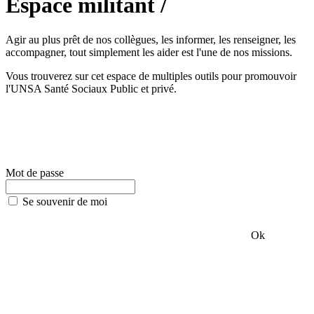
Espace militant /
Agir au plus prêt de nos collègues, les informer, les renseigner, les
accompagner, tout simplement les aider est l'une de nos missions.
Vous trouverez sur cet espace de multiples outils pour promouvoir
l'UNSA Santé Sociaux Public et privé.
Mot de passe
Se souvenir de moi
Ok