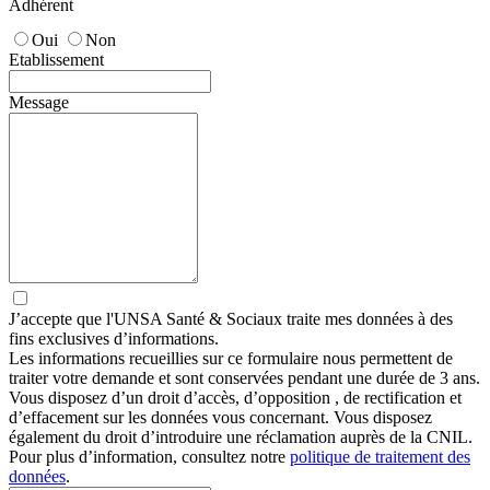
Adhérent
Oui
Non
Etablissement
Message
J’accepte que
l'UNSA Santé & Sociaux
traite mes données à des
fins exclusives d’informations.
Les informations recueillies sur ce formulaire nous permettent de
traiter votre demande et sont conservées pendant une durée de 3 ans.
Vous disposez d’un droit d’accès, d’opposition , de rectification et
d’effacement sur les données vous concernant. Vous disposez
également du droit d’introduire une réclamation auprès de la CNIL.
Pour plus d’information, consultez notre
politique de traitement des
données
.