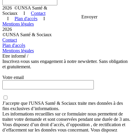
2026 ©UNSA Santé &
Sociaux I
Contact
Envoyer
I
Plan d'accès
I
Mentions légales
2026
©UNSA Santé & Sociaux
Contact
Plan d'accès
Mentions légales
Etre informé /
Inscrivez-vous sans engagement à notre newsletter. Sans obligation
et gratuitement.
Votre email
J’accepte que
l'UNSA Santé & Sociaux
traite mes données à des
fins exclusives d’informations.
Les informations recueillies sur ce formulaire nous permettent de
traiter votre demande et sont conservées pendant une durée de 3 ans.
Vous disposez d’un droit d’accès, d’opposition , de rectification et
d’effacement sur les données vous concernant. Vous disposez