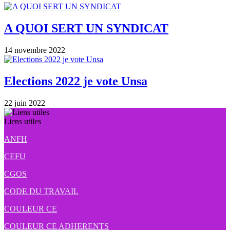
A QUOI SERT UN SYNDICAT
14 novembre 2022
Elections 2022 je vote Unsa
22 juin 2022
Liens utiles
ANFH
CEFU
CGOS
CODE DU TRAVAIL
COULEUR CE
COULEUR CE ADHERENTS