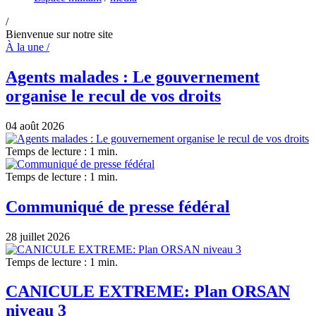
/
Bienvenue sur notre site
À la une /
Agents malades : Le gouvernement
organise le recul de vos droits
04 août 2026
Temps de lecture : 1 min.
Temps de lecture : 1 min.
Communiqué de presse fédéral
28 juillet 2026
Temps de lecture : 1 min.
CANICULE EXTREME: Plan ORSAN
niveau 3