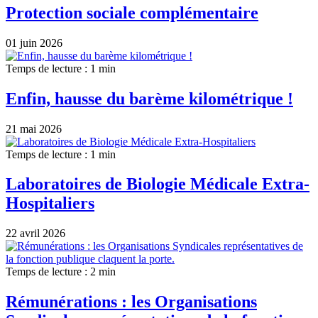
Protection sociale complémentaire
01 juin 2026
Temps de lecture : 1 min
Enfin, hausse du barème kilométrique !
21 mai 2026
Temps de lecture : 1 min
Laboratoires de Biologie Médicale Extra-
Hospitaliers
22 avril 2026
Temps de lecture : 2 min
Rémunérations : les Organisations