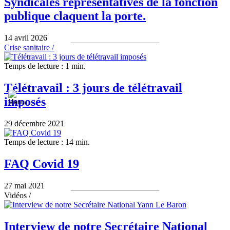
Syndicales représentatives de la fonction
publique claquent la porte.
14 avril 2026
Crise sanitaire /
Temps de lecture : 1 min.
Télétravail : 3 jours de télétravail
imposés
29 décembre 2021
Temps de lecture : 14 min.
FAQ Covid 19
27 mai 2021
Vidéos /
Interview de notre Secrétaire National