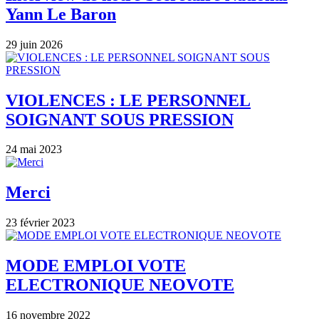
Yann Le Baron
29 juin 2026
VIOLENCES : LE PERSONNEL
SOIGNANT SOUS PRESSION
24 mai 2023
Merci
23 février 2023
MODE EMPLOI VOTE
ELECTRONIQUE NEOVOTE
16 novembre 2022