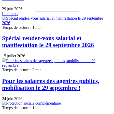
29 juin 2026
Le direct /
Temps de lecture : 1 min
Spécial rendez-vous salarial et
manifestation le 29 septembre 2026
15 juillet 2026
Temps de lecture : 2 min
Pour les salaires des agent⋅es publics,
mobilisation le 29 septembre !
24 juin 2026
Temps de lecture : 1 min