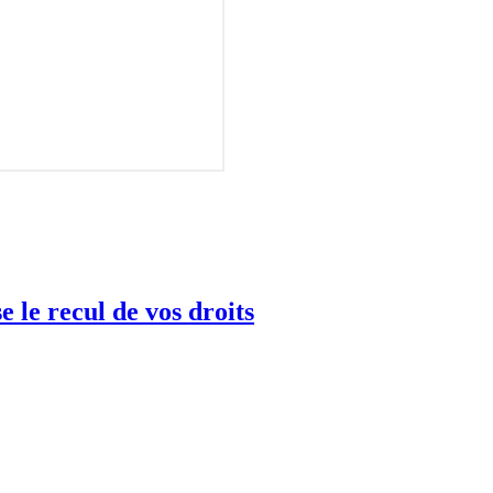
 le recul de vos droits