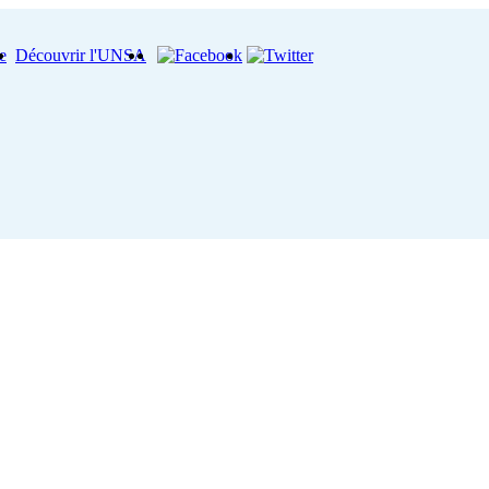
e
Découvrir l'UNSA