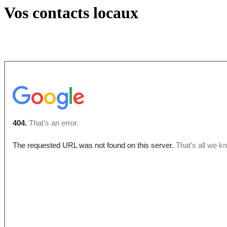
Vos contacts locaux