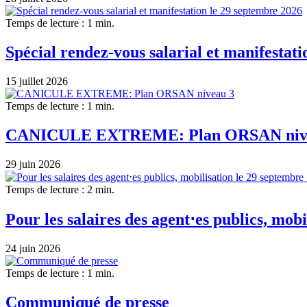
Temps de lecture : 1 min.
Spécial rendez-vous salarial et manifestat
15 juillet 2026
Temps de lecture : 1 min.
CANICULE EXTREME: Plan ORSAN niv
29 juin 2026
Temps de lecture : 2 min.
Pour les salaires des agent⋅es publics, mobi
24 juin 2026
Temps de lecture : 1 min.
Communiqué de presse