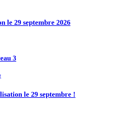
ion le 29 septembre 2026
eau 3
lisation le 29 septembre !