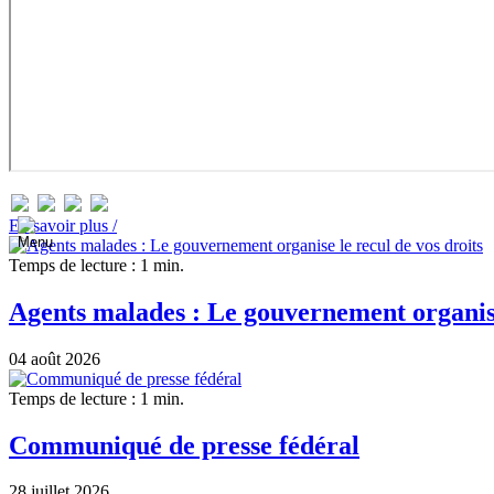
En savoir plus /
Temps de lecture : 1 min.
Agents malades : Le gouvernement organise
04 août 2026
Temps de lecture : 1 min.
Communiqué de presse fédéral
28 juillet 2026