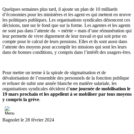
Quelques semaines plus tard, il ajoute un plan de 10 milliards
d’économies pour les ministères et les agent·es qui mettent en œuvre
les politiques publiques. Les organisations syndicales dénoncent ces
décisions, tant sur le fond que sur la forme. Les agentes et les agents
ne sont pas dans l’attente du « mérite » mais d’une rémunération qui
leur permette de vivre dignement de leur travail et qui soit prise en
compte pour le calcul de leurs pensions. Elles et ils sont aussi dans
l’attente des moyens pour accomplir les missions qui sont les leurs
dans de bonnes conditions, y compris dans l’intérêt des usagers·ères.
Pour mettre un terme à la spirale de stigmatisation et de
dévalorisation de l’ensemble des personnels de la fonction publique
et refuser de subir une année blanche en matière salariale, les
organisations syndicales décident d’
une journée de mobilisation le
19 mars prochain et les appellent à se mobiliser par tous moyens
y compris la grève
.
Bagnolet le 28 février 2024