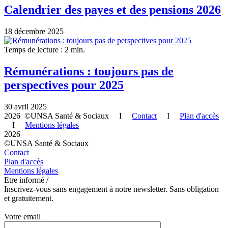
Calendrier des payes et des pensions 2026
18 décembre 2025
Temps de lecture : 2 min.
Rémunérations : toujours pas de
perspectives pour 2025
30 avril 2025
2026 ©UNSA Santé & Sociaux I
Contact
I
Plan d'accès
I
Mentions légales
2026
©UNSA Santé & Sociaux
Contact
Plan d'accès
Mentions légales
Etre informé /
Inscrivez-vous sans engagement à notre newsletter. Sans obligation
et gratuitement.
Votre email