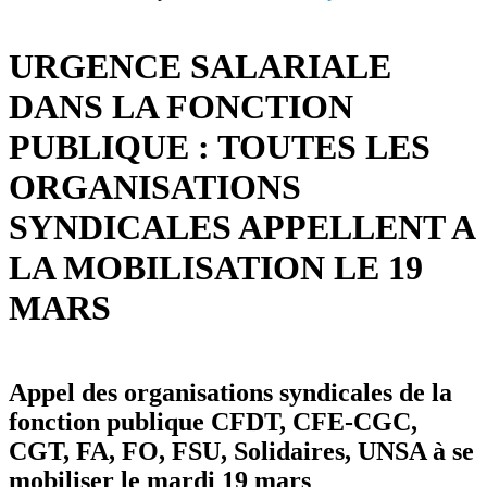
URGENCE SALARIALE
DANS LA FONCTION
PUBLIQUE : TOUTES LES
ORGANISATIONS
SYNDICALES APPELLENT A
LA MOBILISATION LE 19
MARS
Appel des organisations syndicales de la
fonction publique CFDT, CFE-CGC,
CGT, FA, FO, FSU, Solidaires, UNSA à se
mobiliser le mardi 19 mars