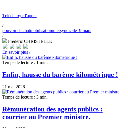
Télécharger l'appel
/
pouvoir d'achat
mobilisation
intersyndicale
19 mars
/
Frederic CHRISTELLE
En savoir plus /
Temps de lecture : 1 min.
Enfin, hausse du barème kilométrique !
21 mai 2026
Temps de lecture : 3 min.
Rémunération des agents publics :
courrier au Premier ministre.