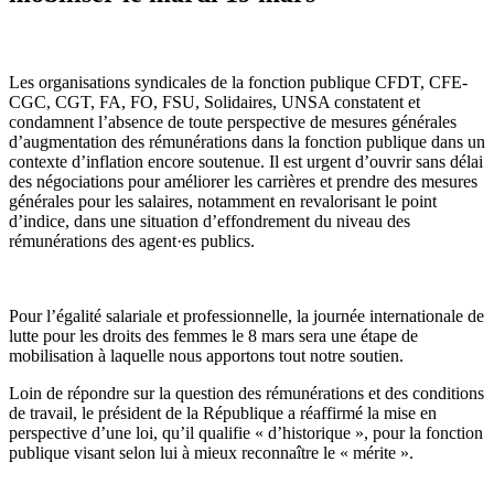
Les organisations syndicales de la fonction publique CFDT, CFE-
CGC, CGT, FA, FO, FSU, Solidaires, UNSA constatent et
condamnent l’absence de toute perspective de mesures générales
d’augmentation des rémunérations dans la fonction publique dans un
contexte d’inflation encore soutenue. Il est urgent d’ouvrir sans délai
des négociations pour améliorer les carrières et prendre des mesures
générales pour les salaires, notamment en revalorisant le point
d’indice, dans une situation d’effondrement du niveau des
rémunérations des agent·es publics.
Pour l’égalité salariale et professionnelle, la journée internationale de
lutte pour les droits des femmes le 8 mars sera une étape de
mobilisation à laquelle nous apportons tout notre soutien.
Loin de répondre sur la question des rémunérations et des conditions
de travail, le président de la République a réaffirmé la mise en
perspective d’une loi, qu’il qualifie « d’historique », pour la fonction
publique visant selon lui à mieux reconnaître le « mérite ».