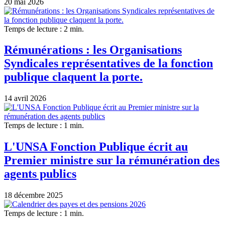
20 mai 2026
Temps de lecture : 2 min.
Rémunérations : les Organisations
Syndicales représentatives de la fonction
publique claquent la porte.
14 avril 2026
Temps de lecture : 1 min.
L'UNSA Fonction Publique écrit au
Premier ministre sur la rémunération des
agents publics
18 décembre 2025
Temps de lecture : 1 min.