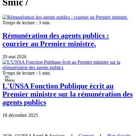
Smic /
Temps de lecture : 3 min.
Rémunération des agents publics :
courrier au Premier ministre.
20 mai 2026
Temps de lecture : 1 min.
L'UNSA Fonction Publique écrit au
Premier ministre sur la rémunération des
agents publics
18 décembre 2025
2026 ©UNSA Santé & Sociaux I
Contact
I
Plan d'accès