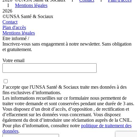
I
Mentions légales
2026
©UNSA Santé & Sociaux
Contact
Plan d'accès
Mentions légales
Etre informé /
Inscrivez-vous sans engagement à notre newsletter. Sans obligation
et gratuitement.
Votre email
J’accepte que
l'UNSA Santé & Sociaux
traite mes données à des
fins exclusives d’informations.
Les informations recueillies sur ce formulaire nous permettent de
traiter votre demande et sont conservées pendant une durée de 3 ans.
Vous disposez d’un droit d’accès, d’opposition , de rectification et
d’effacement sur les données vous concernant. Vous disposez
également du droit d’introduire une réclamation auprès de la CNIL.
Pour plus d’information, consultez notre
politique de traitement des
données
.