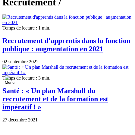
Recrutement /
Temps de lecture : 1 min.
Recrutement d'apprentis dans la fonction
publique : augmentation en 2021
02 septembre 2022
Temps de lecture : 3 min.
Santé : « Un plan Marshall du
recrutement et de la formation est
impératif ! »
27 décembre 2021