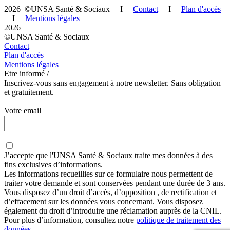
2026 ©UNSA Santé & Sociaux I
Contact
I
Plan d'accès
I
Mentions légales
2026
©UNSA Santé & Sociaux
Contact
Plan d'accès
Mentions légales
Etre informé /
Inscrivez-vous sans engagement à notre newsletter. Sans obligation
et gratuitement.
Votre email
J’accepte que
l'UNSA Santé & Sociaux
traite mes données à des
fins exclusives d’informations.
Les informations recueillies sur ce formulaire nous permettent de
traiter votre demande et sont conservées pendant une durée de 3 ans.
Vous disposez d’un droit d’accès, d’opposition , de rectification et
d’effacement sur les données vous concernant. Vous disposez
également du droit d’introduire une réclamation auprès de la CNIL.
Pour plus d’information, consultez notre
politique de traitement des
données
.