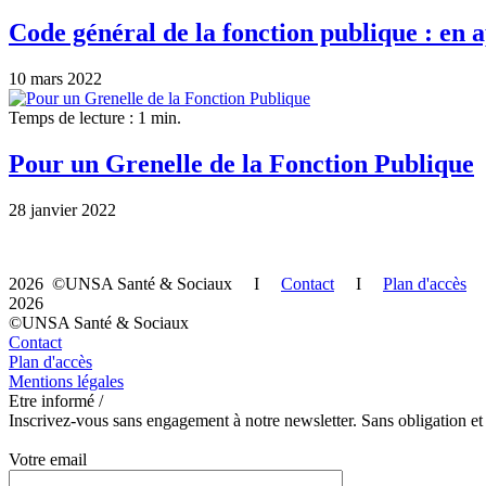
Code général de la fonction publique : en a
10 mars 2022
Temps de lecture : 1 min.
Pour un Grenelle de la Fonction Publique
28 janvier 2022
2026 ©UNSA Santé & Sociaux I
Contact
I
Plan d'accès
2026
©UNSA Santé & Sociaux
Contact
Plan d'accès
Mentions légales
Etre informé /
Inscrivez-vous sans engagement à notre newsletter. Sans obligation et
Votre email