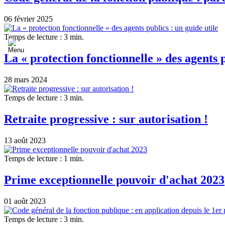
06 février 2025
Temps de lecture : 3 min.
La « protection fonctionnelle » des agents p
28 mars 2024
Temps de lecture : 3 min.
Retraite progressive : sur autorisation !
13 août 2023
Temps de lecture : 1 min.
Prime exceptionnelle pouvoir d'achat 2023
01 août 2023
Temps de lecture : 3 min.