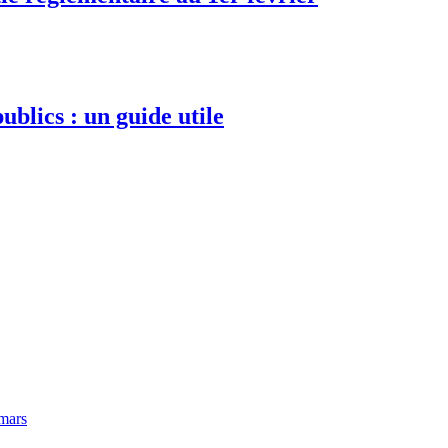
ublics : un guide utile