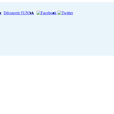
e
Découvrir l'UNSA