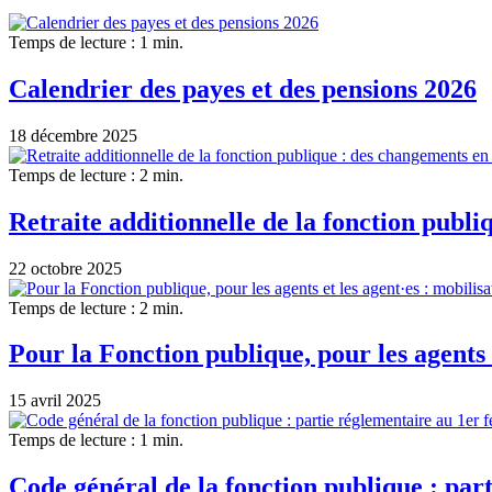
Temps de lecture : 1 min.
Calendrier des payes et des pensions 2026
18 décembre 2025
Temps de lecture : 2 min.
Retraite additionnelle de la fonction publ
22 octobre 2025
Temps de lecture : 2 min.
Pour la Fonction publique, pour les agents 
15 avril 2025
Temps de lecture : 1 min.
Code général de la fonction publique : par