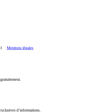
I
Mentions légales
 gratuitement.
exclusives d’informations.