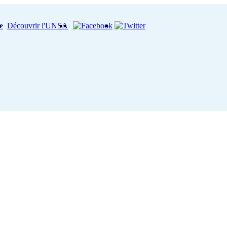
e
Découvrir l'UNSA