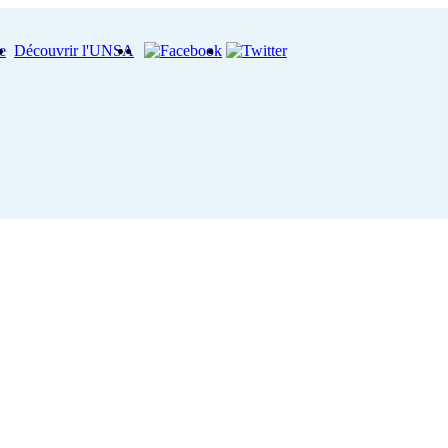
e
Découvrir l'UNSA