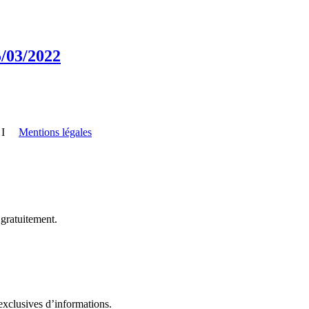
/03/2022
I
Mentions légales
 gratuitement.
exclusives d’informations.