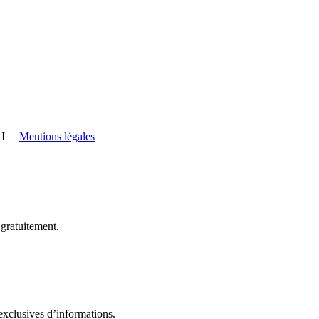
I
Mentions légales
 gratuitement.
exclusives d’informations.