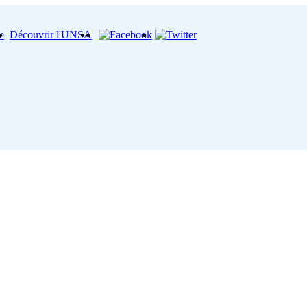
e
Découvrir l'UNSA