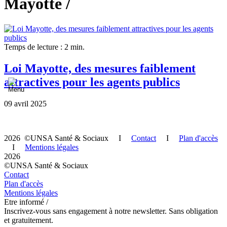
Mayotte /
Temps de lecture : 2 min.
Loi Mayotte, des mesures faiblement
attractives pour les agents publics
09 avril 2025
2026 ©UNSA Santé & Sociaux I
Contact
I
Plan d'accès
I
Mentions légales
2026
©UNSA Santé & Sociaux
Contact
Plan d'accès
Mentions légales
Etre informé /
Inscrivez-vous sans engagement à notre newsletter. Sans obligation
et gratuitement.