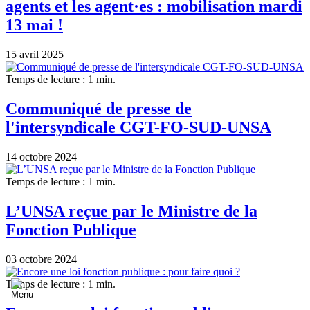
agents et les agent·es : mobilisation mardi
13 mai !
15 avril 2025
Temps de lecture : 1 min.
Communiqué de presse de
l'intersyndicale CGT-FO-SUD-UNSA
14 octobre 2024
Temps de lecture : 1 min.
L’UNSA reçue par le Ministre de la
Fonction Publique
03 octobre 2024
Temps de lecture : 1 min.