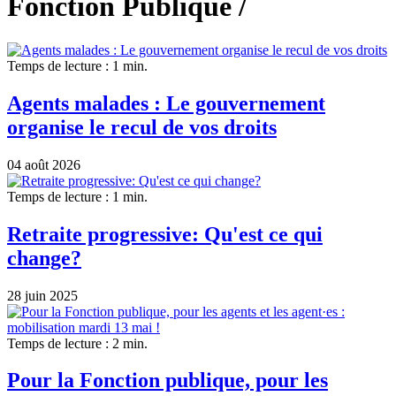
Fonction Publique /
Temps de lecture : 1 min.
Agents malades : Le gouvernement
organise le recul de vos droits
04 août 2026
Temps de lecture : 1 min.
Retraite progressive: Qu'est ce qui
change?
28 juin 2025
Temps de lecture : 2 min.
Pour la Fonction publique, pour les