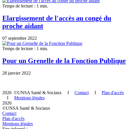
Temps de lecture : 1 min.
Elargissement de l'accès au congé du
proche aidant
07 septembre 2022
Temps de lecture : 1 min.
Pour un Grenelle de la Fonction Publique
28 janvier 2022
2026 ©UNSA Santé & Sociaux I
Contact
I
Plan d'accès
I
Mentions légales
2026
©UNSA Santé & Sociaux
Contact
Plan d'accès
Mentions légales
Etre informé /