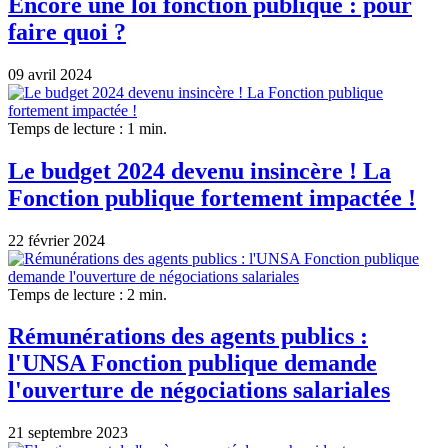
Encore une loi fonction publique : pour
faire quoi ?
09 avril 2024
Temps de lecture : 1 min.
Le budget 2024 devenu insincère ! La
Fonction publique fortement impactée !
22 février 2024
Temps de lecture : 2 min.
Rémunérations des agents publics :
l'UNSA Fonction publique demande
l'ouverture de négociations salariales
21 septembre 2023