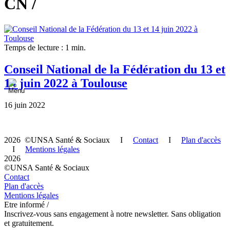
CN /
Temps de lecture : 1 min.
Conseil National de la Fédération du 13 et
14 juin 2022 à Toulouse
16 juin 2022
2026 ©UNSA Santé & Sociaux I
Contact
I
Plan d'accès
I
Mentions légales
2026
©UNSA Santé & Sociaux
Contact
Plan d'accès
Mentions légales
Etre informé /
Inscrivez-vous sans engagement à notre newsletter. Sans obligation
et gratuitement.