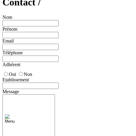
Contact /
Nom
Prénom
Email
Téléphone
Adhérent
Oui
Non
Etablissement
Message