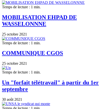
Temps de lecture : 1 min.
MOBILISATION EHPAD DE
WASSELONNNE
25 octobre 2021
Temps de lecture : 1 min.
COMMUNIQUE CGOS
25 octobre 2021
Temps de lecture : 1 min.
Un "forfait télétravail" à partir du 1er
septembre
30 août 2021
Temps de lecture : 1 min.