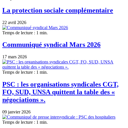
La protection sociale complémentaire
22 avril 2026
Temps de lecture : 1 min.
Communiqué syndical Mars 2026
17 mars 2026
Temps de lecture : 1 min.
PSC : les organisations syndicales CGT,
FO, SUD, UNSA quittent la table des «
négociations ».
09 janvier 2026
Temps de lecture : 1 min.