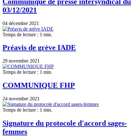
Communiqué de presse intersyndical du
03/12/2021
04 décembre 2021
Temps de lecture : 1 min.
Préavis de grève IADE
29 novembre 2021
Temps de lecture : 1 min.
COMMUNIQUE FHP
24 novembre 2021
Temps de lecture : 1 min.
Signature du protocole d'accord sages-
femmes