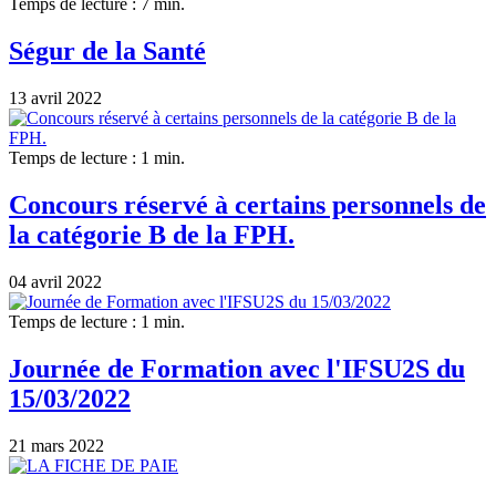
Temps de lecture : 7 min.
Ségur de la Santé
13 avril 2022
Temps de lecture : 1 min.
Concours réservé à certains personnels de
la catégorie B de la FPH.
04 avril 2022
Temps de lecture : 1 min.
Journée de Formation avec l'IFSU2S du
15/03/2022
21 mars 2022