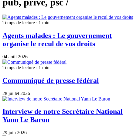
pub, privé, psc /
Temps de lecture : 1 min.
Agents malades : Le gouvernement
organise le recul de vos droits
04 août 2026
Temps de lecture : 1 min.
Communiqué de presse fédéral
28 juillet 2026
Interview de notre Secrétaire National
Yann Le Baron
29 juin 2026