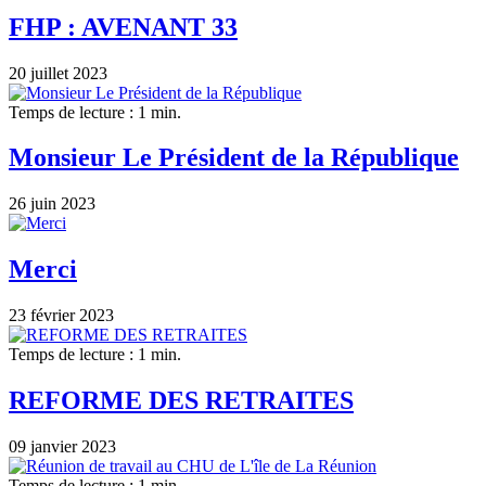
FHP : AVENANT 33
20 juillet 2023
Temps de lecture : 1 min.
Monsieur Le Président de la République
26 juin 2023
Merci
23 février 2023
Temps de lecture : 1 min.
REFORME DES RETRAITES
09 janvier 2023
Temps de lecture : 1 min.