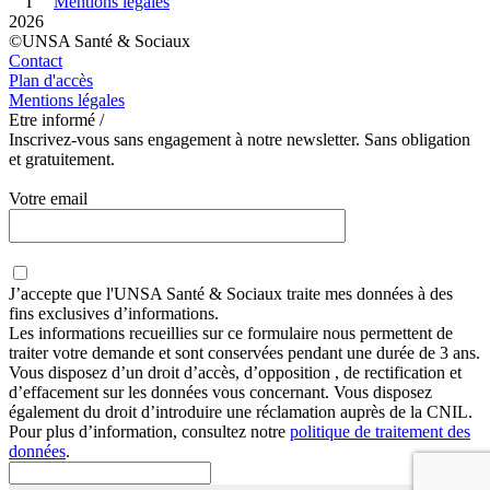
I
Mentions légales
2026
©UNSA Santé & Sociaux
Contact
Plan d'accès
Mentions légales
Etre informé /
Inscrivez-vous sans engagement à notre newsletter. Sans obligation
et gratuitement.
Votre email
J’accepte que
l'UNSA Santé & Sociaux
traite mes données à des
fins exclusives d’informations.
Les informations recueillies sur ce formulaire nous permettent de
traiter votre demande et sont conservées pendant une durée de 3 ans.
Vous disposez d’un droit d’accès, d’opposition , de rectification et
d’effacement sur les données vous concernant. Vous disposez
également du droit d’introduire une réclamation auprès de la CNIL.
Pour plus d’information, consultez notre
politique de traitement des
données
.