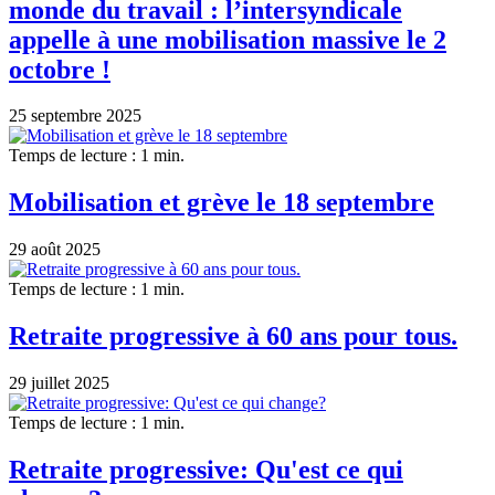
monde du travail : l’intersyndicale
appelle à une mobilisation massive le 2
octobre !
25 septembre 2025
Temps de lecture : 1 min.
Mobilisation et grève le 18 septembre
29 août 2025
Temps de lecture : 1 min.
Retraite progressive à 60 ans pour tous.
29 juillet 2025
Temps de lecture : 1 min.
Retraite progressive: Qu'est ce qui