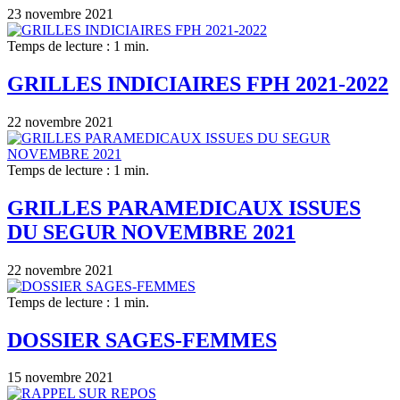
23 novembre 2021
Temps de lecture : 1 min.
GRILLES INDICIAIRES FPH 2021-2022
22 novembre 2021
Temps de lecture : 1 min.
GRILLES PARAMEDICAUX ISSUES
DU SEGUR NOVEMBRE 2021
22 novembre 2021
Temps de lecture : 1 min.
DOSSIER SAGES-FEMMES
15 novembre 2021