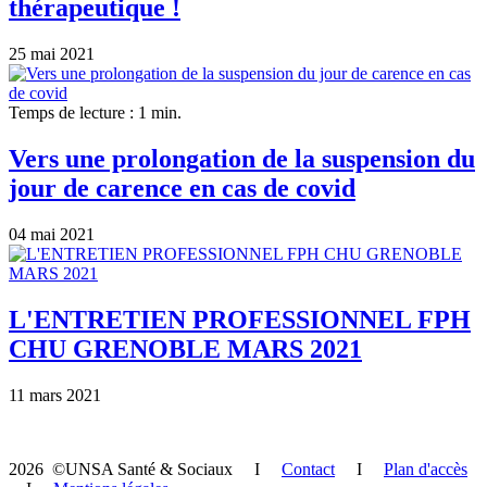
thérapeutique !
25 mai 2021
Temps de lecture : 1 min.
Vers une prolongation de la suspension du
jour de carence en cas de covid
04 mai 2021
L'ENTRETIEN PROFESSIONNEL FPH
CHU GRENOBLE MARS 2021
11 mars 2021
2026 ©UNSA Santé & Sociaux I
Contact
I
Plan d'accès