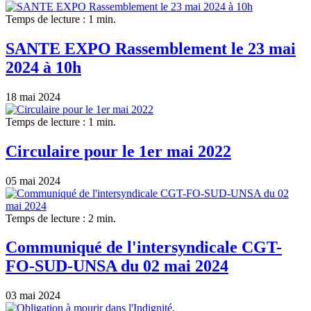
Temps de lecture : 1 min.
SANTE EXPO Rassemblement le 23 mai
2024 à 10h
18 mai 2024
Temps de lecture : 1 min.
Circulaire pour le 1er mai 2022
05 mai 2024
Temps de lecture : 2 min.
Communiqué de l'intersyndicale CGT-
FO-SUD-UNSA du 02 mai 2024
03 mai 2024