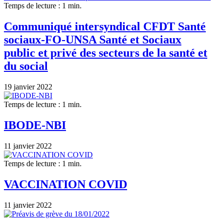
Temps de lecture : 1 min.
Communiqué intersyndical CFDT Santé
sociaux-FO-UNSA Santé et Sociaux
public et privé des secteurs de la santé et
du social
19 janvier 2022
Temps de lecture : 1 min.
IBODE-NBI
11 janvier 2022
Temps de lecture : 1 min.
VACCINATION COVID
11 janvier 2022