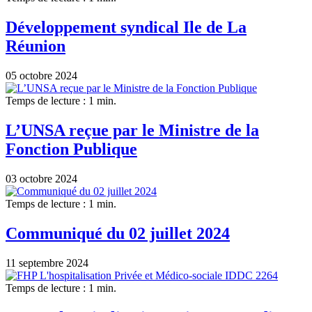
Développement syndical Ile de La
Réunion
05 octobre 2024
Temps de lecture : 1 min.
L’UNSA reçue par le Ministre de la
Fonction Publique
03 octobre 2024
Temps de lecture : 1 min.
Communiqué du 02 juillet 2024
11 septembre 2024
Temps de lecture : 1 min.