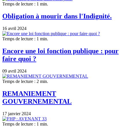
Temps de lecture : 1 min.
Obligation à mourir dans l'Indignité.
16 avril 2024
Temps de lecture : 1 min.
Encore une loi fonction publique : pour
faire quoi ?
09 avril 2024
Temps de lecture : 2 min.
REMANIEMENT
GOUVERNEMENTAL
17 janvier 2024
Temps de lecture : 1 min.