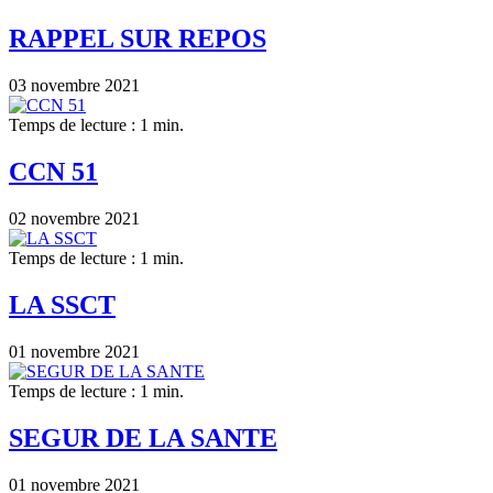
RAPPEL SUR REPOS
03 novembre 2021
Temps de lecture : 1 min.
CCN 51
02 novembre 2021
Temps de lecture : 1 min.
LA SSCT
01 novembre 2021
Temps de lecture : 1 min.
SEGUR DE LA SANTE
01 novembre 2021