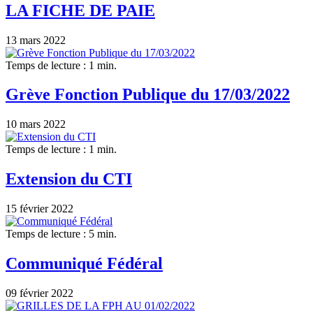
LA FICHE DE PAIE
13 mars 2022
Temps de lecture : 1 min.
Grève Fonction Publique du 17/03/2022
10 mars 2022
Temps de lecture : 1 min.
Extension du CTI
15 février 2022
Temps de lecture : 5 min.
Communiqué Fédéral
09 février 2022