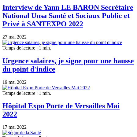
Interview de Yann LE BARON Secrétaire
National Unsa Santé et Sociaux Public et
Privé à SANTEXPO 2022
27 mai 2022
Temps de lecture : 1 min.
Urgence salaires, je signe pour une hausse
du point d'indice
19 mai 2022
Temps de lecture : 1 min.
Hôpital Expo Porte de Versailles Mai
2022
17 mai 2022