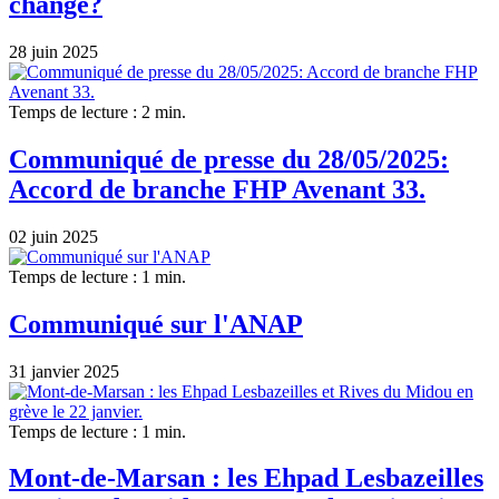
change?
28 juin 2025
Temps de lecture : 2 min.
Communiqué de presse du 28/05/2025:
Accord de branche FHP Avenant 33.
02 juin 2025
Temps de lecture : 1 min.
Communiqué sur l'ANAP
31 janvier 2025
Temps de lecture : 1 min.
Mont-de-Marsan : les Ehpad Lesbazeilles