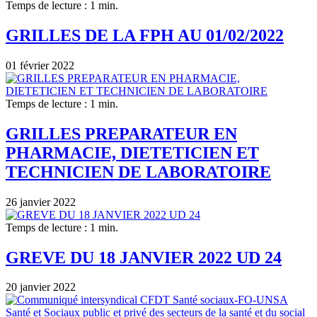
Temps de lecture : 1 min.
GRILLES DE LA FPH AU 01/02/2022
01 février 2022
Temps de lecture : 1 min.
GRILLES PREPARATEUR EN
PHARMACIE, DIETETICIEN ET
TECHNICIEN DE LABORATOIRE
26 janvier 2022
Temps de lecture : 1 min.
GREVE DU 18 JANVIER 2022 UD 24
20 janvier 2022