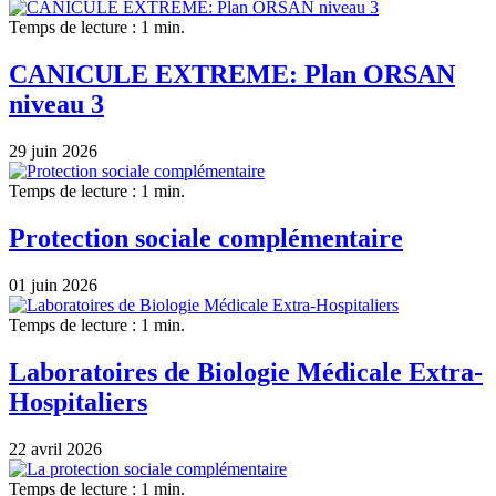
Temps de lecture : 1 min.
CANICULE EXTREME: Plan ORSAN
niveau 3
29 juin 2026
Temps de lecture : 1 min.
Protection sociale complémentaire
01 juin 2026
Temps de lecture : 1 min.
Laboratoires de Biologie Médicale Extra-
Hospitaliers
22 avril 2026
Temps de lecture : 1 min.