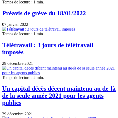
Temps de lecture : 1 min.
Préavis de grève du 18/01/2022
07 janvier 2022
Temps de lecture : 1 min.
Télétravail : 3 jours de télétravail
imposés
29 décembre 2021
Temps de lecture : 2 min.
Un capital décès décent maintenu au de-là
de la seule année 2021 pour les agents
publics
29 décembre 2021