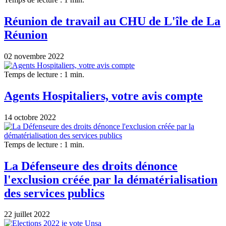
Réunion de travail au CHU de L'île de La
Réunion
02 novembre 2022
Temps de lecture : 1 min.
Agents Hospitaliers, votre avis compte
14 octobre 2022
Temps de lecture : 1 min.
La Défenseure des droits dénonce
l'exclusion créée par la dématérialisation
des services publics
22 juillet 2022