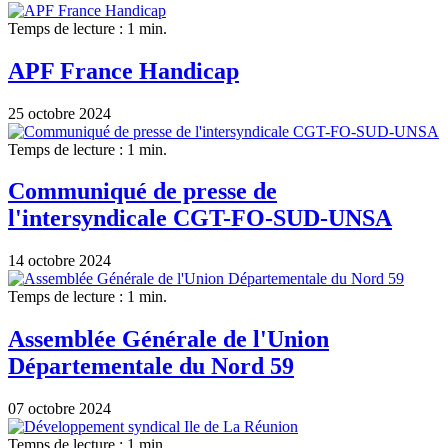
Temps de lecture : 1 min.
APF France Handicap
25 octobre 2024
Temps de lecture : 1 min.
Communiqué de presse de
l'intersyndicale CGT-FO-SUD-UNSA
14 octobre 2024
Temps de lecture : 1 min.
Assemblée Générale de l'Union
Départementale du Nord 59
07 octobre 2024
Temps de lecture : 1 min.