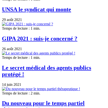
UNSA le syndicat qui monte
29 août 2021
Temps de lecture : 1 min.
GIPA 2021 : suis-je concerné ?
26 août 2021
Temps de lecture : 1 min.
Le secret médical des agents publics
protégé !
14 juin 2021
Temps de lecture : 2 min.
Du nouveau pour le temps partiel