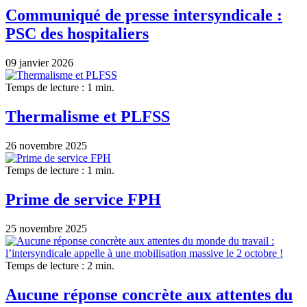
Communiqué de presse intersyndicale :
PSC des hospitaliers
09 janvier 2026
Temps de lecture : 1 min.
Thermalisme et PLFSS
26 novembre 2025
Temps de lecture : 1 min.
Prime de service FPH
25 novembre 2025
Temps de lecture : 2 min.
Aucune réponse concrète aux attentes du