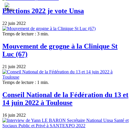
Elections 2022 je vote Unsa
22 juin 2022
Temps de lecture : 3 min.
Mouvement de grogne à la Clinique St
Luc (67)
21 juin 2022
Temps de lecture : 1 min.
Conseil National de la Fédération du 13 et
14 juin 2022 à Toulouse
16 juin 2022