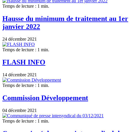
Temps de lecture : 1 min.
Hausse du minimum de traitement au 1er
janvier 2022
24 décembre 2021
Temps de lecture : 1 min.
FLASH INFO
14 décembre 2021
Temps de lecture : 1 min.
Commission Développement
04 décembre 2021
Temps de lecture : 1 min.