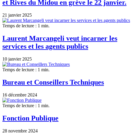
et Rives du Midou en grève le 22 janvier.
21 janvier 2025
Temps de lecture : 1 min.
Laurent Marcangeli veut incarner les
services et les agents publics
10 janvier 2025
Temps de lecture : 1 min.
Bureau et Conseillers Techniques
16 décembre 2024
Temps de lecture : 1 min.
Fonction Publique
28 novembre 2024