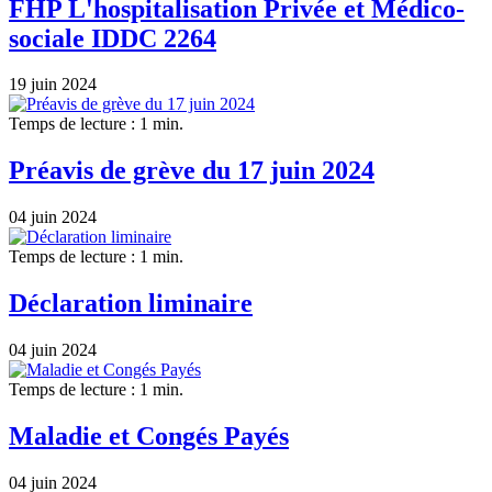
FHP L'hospitalisation Privée et Médico-
sociale IDDC 2264
19 juin 2024
Temps de lecture : 1 min.
Préavis de grève du 17 juin 2024
04 juin 2024
Temps de lecture : 1 min.
Déclaration liminaire
04 juin 2024
Temps de lecture : 1 min.
Maladie et Congés Payés
04 juin 2024