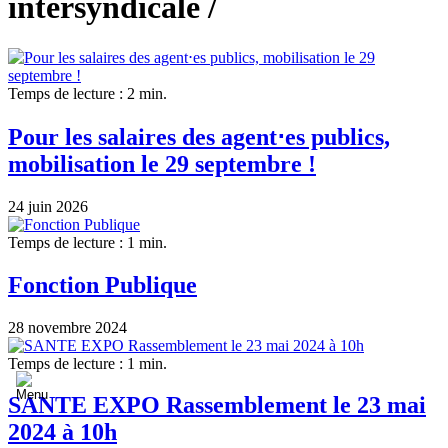
intersyndicale /
Temps de lecture : 2 min.
Pour les salaires des agent⋅es publics,
mobilisation le 29 septembre !
24 juin 2026
Temps de lecture : 1 min.
Fonction Publique
28 novembre 2024
Temps de lecture : 1 min.
SANTE EXPO Rassemblement le 23 mai
2024 à 10h