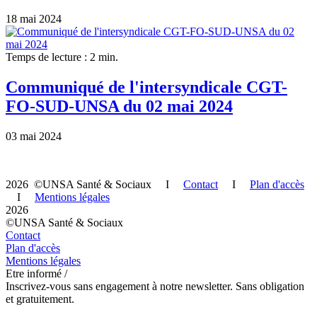
18 mai 2024
Temps de lecture : 2 min.
Communiqué de l'intersyndicale CGT-
FO-SUD-UNSA du 02 mai 2024
03 mai 2024
2026 ©UNSA Santé & Sociaux I
Contact
I
Plan d'accès
I
Mentions légales
2026
©UNSA Santé & Sociaux
Contact
Plan d'accès
Mentions légales
Etre informé /
Inscrivez-vous sans engagement à notre newsletter. Sans obligation
et gratuitement.