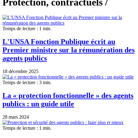
Protection, contractuels /
Temps de lecture : 1 min.
L'UNSA Fonction Publique écrit au
Premier ministre sur la rémunération des
agents publics
18 décembre 2025
Temps de lecture : 3 min.
La « protection fonctionnelle » des agents
publics : un guide utile
28 mars 2024
Temps de lecture : 1 min.