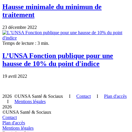
Hausse minimale du minimun de
traitement
23 décembre 2022
Temps de lecture : 3 min.
L’UNSA Fonction publique pour une
hausse de 10% du point d'indice
19 avril 2022
2026 ©UNSA Santé & Sociaux I
Contact
I
Plan d'accès
I
Mentions légales
2026
©UNSA Santé & Sociaux
Contact
Plan d'accès
Mentions légales