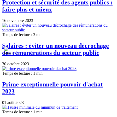
Protection et sécurité des agents publics :
faire plus et mieux
16 novembre 2023
Temps de lecture : 3 min.
Salaires : éviter un nouveau décrochage
des rémunérations du secteur public
30 octobre 2023
Temps de lecture : 1 min.
Prime exceptionnelle pouvoir d'achat
2023
01 août 2023
Temps de lecture : 1 min.