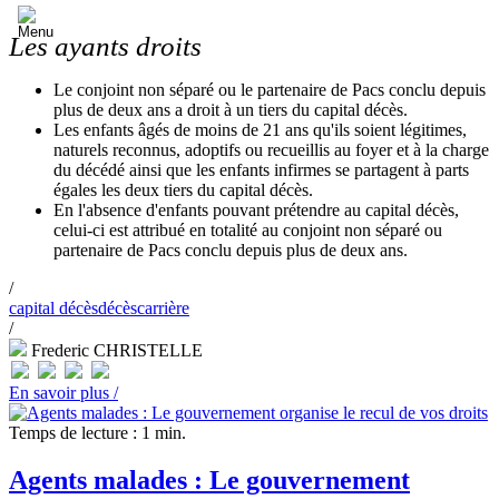
Les ayants droits
Le conjoint non séparé ou le partenaire de Pacs conclu depuis
plus de deux ans a droit à un tiers du capital décès.
Les enfants âgés de moins de 21 ans qu'ils soient légitimes,
naturels reconnus, adoptifs ou recueillis au foyer et à la charge
du décédé ainsi que les enfants infirmes se partagent à parts
égales les deux tiers du capital décès.
En l'absence d'enfants pouvant prétendre au capital décès,
celui-ci est attribué en totalité au conjoint non séparé ou
partenaire de Pacs conclu depuis plus de deux ans.
/
capital décès
décès
carrière
/
Frederic CHRISTELLE
En savoir plus /
Temps de lecture : 1 min.
Agents malades : Le gouvernement