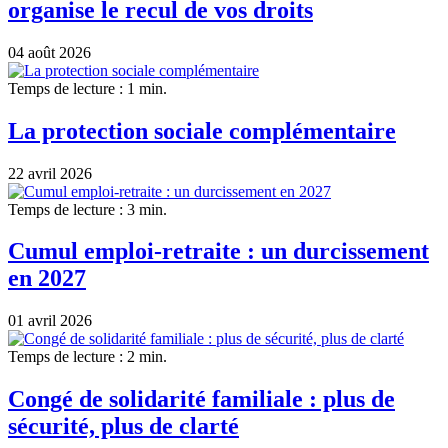
organise le recul de vos droits
04 août 2026
Temps de lecture : 1 min.
La protection sociale complémentaire
22 avril 2026
Temps de lecture : 3 min.
Cumul emploi-retraite : un durcissement
en 2027
01 avril 2026
Temps de lecture : 2 min.
Congé de solidarité familiale : plus de
sécurité, plus de clarté