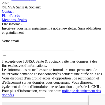
2026
©UNSA Santé & Sociaux
Contact
Plan d'accès
Mentions légales
Etre informé /
Inscrivez-vous sans engagement à notre newsletter. Sans obligation
et gratuitement.
Votre email
J’accepte que
l'UNSA Santé & Sociaux
traite mes données à des
fins exclusives d’informations.
Les informations recueillies sur ce formulaire nous permettent de
traiter votre demande et sont conservées pendant une durée de 3 ans.
Vous disposez d’un droit d’accès, d’opposition , de rectification et
d’effacement sur les données vous concernant. Vous disposez
également du droit d’introduire une réclamation auprès de la CNIL.
Pour plus d’information, consultez notre
politique de traitement des
données
.