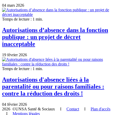
04 mars 2026
Temps de lecture : 1 min.
Autorisations d’absence dans la fonction
publique : un projet de décret
inacceptable
19 février 2026
Temps de lecture : 1 min.
Autorisations d'absence liées à la
parentalité ou pour raisons familiales :
contre la réduction des droits !
04 février 2026
2026 ©UNSA Santé & Sociaux I
Contact
I
Plan d'accès
I
Mentions légales