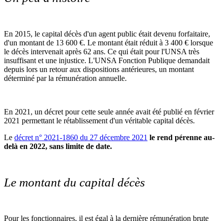
En 2015, le capital décès d'un agent public était devenu forfaitaire,
d'un montant de 13 600 €. Le montant était réduit à 3 400 € lorsque
le décès intervenait après 62 ans. Ce qui était pour l'UNSA très
insuffisant et une injustice. L'UNSA Fonction Publique demandait
depuis lors un retour aux dispositions antérieures, un montant
déterminé par la rémunération annuelle.
En 2021, un décret pour cette seule année avait été publié en février
2021 permettant le rétablissement d'un véritable capital décès.
Le
décret n° 2021-1860 du 27 décembre 2021
le rend pérenne au-
delà en 2022, sans limite de date.
Le montant du capital décès
Pour les fonctionnaires, il est égal à la dernière rémunération brute