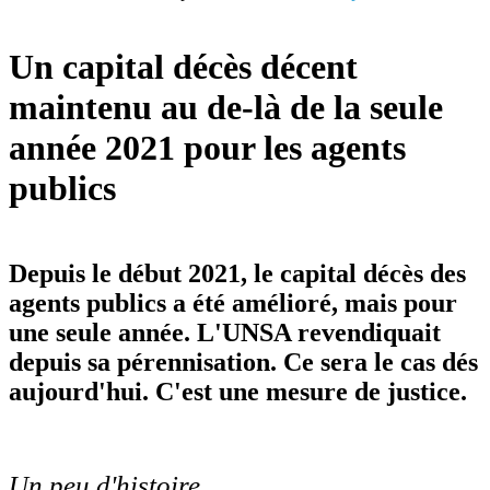
Un capital décès décent
maintenu au de-là de la seule
année 2021 pour les agents
publics
Depuis le début 2021, le capital décès des
agents publics a été amélioré, mais pour
une seule année. L'UNSA revendiquait
depuis sa pérennisation. Ce sera le cas dés
aujourd'hui. C'est une mesure de justice.
Un peu d'histoire