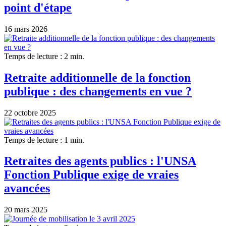
point d'étape
16 mars 2026
Temps de lecture : 2 min.
Retraite additionnelle de la fonction
publique : des changements en vue ?
22 octobre 2025
Temps de lecture : 1 min.
Retraites des agents publics : l'UNSA
Fonction Publique exige de vraies
avancées
20 mars 2025