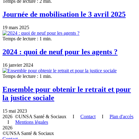
Temps de lecture : 2 min.
Journée de mobilisation le 3 avril 2025
19 mars 2025
Temps de lecture : 1 min.
2024 : quoi de neuf pour les agents ?
16 janvier 2024
Temps de lecture : 1 min.
Ensemble pour obtenir le retrait et pour
la justice sociale
15 mai 2023
2026 ©UNSA Santé & Sociaux I
Contact
I
Plan d'accès
I
Mentions légales
2026
©UNSA Santé & Sociaux
Contact