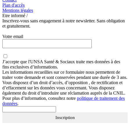
Plan d'accès
Mentions légales
Etre informé /
Inscrivez-vous sans engagement à notre newsletter. Sans obligation
et gratuitement.
Votre email
J’accepte que
l'UNSA Santé & Sociaux
traite mes données à des
fins exclusives d’informations.
Les informations recueillies sur ce formulaire nous permettent de
traiter votre demande et sont conservées pendant une durée de 3 ans.
Vous disposez d’un droit d’accès, d’opposition , de rectification et
d’effacement sur les données vous concernant. Vous disposez
également du droit d’introduire une réclamation auprès de la CNIL.
Pour plus d’information, consultez notre
politique de traitement des
données
.
Inscription