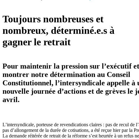
Toujours nombreuses et
nombreux, déterminé.e.s à
gagner le retrait
Pour maintenir la pression sur l’exécutif e
montrer notre détermination au Conseil
Constitutionnel, l’intersyndicale appelle à
nouvelle journée d’actions et de grèves le j
avril.
L’intersyndicale, porteuse de revendications claires : pas de recul de l
pas d’allongement de la durée de cotisations, a été reçue hier par la Pr
La demande réitérée de retrait de la réforme s’est heurtée à un refus ne