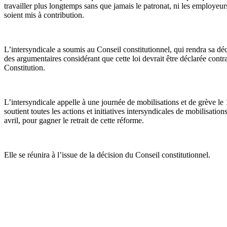
travailler plus longtemps sans que jamais le patronat, ni les employeur
soient mis à contribution.
L’intersyndicale a soumis au Conseil constitutionnel, qui rendra sa déci
des argumentaires considérant que cette loi devrait être déclarée contra
Constitution.
L’intersyndicale appelle à une journée de mobilisations et de grève le 1
soutient toutes les actions et initiatives intersyndicales de mobilisation
avril, pour gagner le retrait de cette réforme.
Elle se réunira à l’issue de la décision du Conseil constitutionnel.