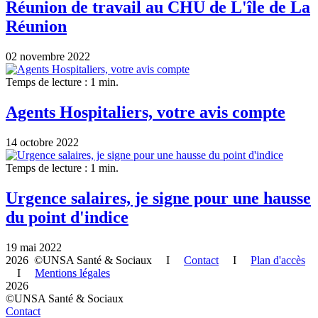
Réunion de travail au CHU de L'île de La
Réunion
02 novembre 2022
Temps de lecture : 1 min.
Agents Hospitaliers, votre avis compte
14 octobre 2022
Temps de lecture : 1 min.
Urgence salaires, je signe pour une hausse
du point d'indice
19 mai 2022
2026 ©UNSA Santé & Sociaux I
Contact
I
Plan d'accès
I
Mentions légales
2026
©UNSA Santé & Sociaux
Contact