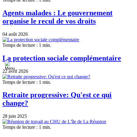
Agents malades : Le gouvernement
organise le recul de vos droits
04 août 2026
Temps de lecture : 1 min.
La protection sociale complémentaire
22 avril 2026
Temps de lecture : 1 min.
Retraite progressive: Qu'est ce qui
change?
28 juin 2025
Temps de lecture : 1 min.