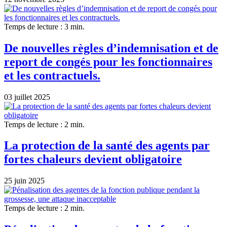
Temps de lecture : 3 min.
De nouvelles règles d’indemnisation et de
report de congés pour les fonctionnaires
et les contractuels.
03 juillet 2025
Temps de lecture : 2 min.
La protection de la santé des agents par
fortes chaleurs devient obligatoire
25 juin 2025
Temps de lecture : 2 min.