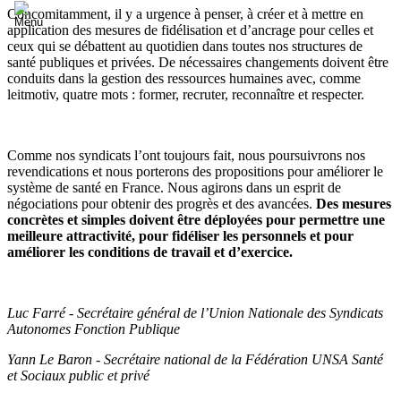
Concomitamment, il y a urgence à penser, à créer et à mettre en
application des mesures de fidélisation et d’ancrage pour celles et
ceux qui se débattent au quotidien dans toutes nos structures de
santé publiques et privées. De nécessaires changements doivent être
conduits dans la gestion des ressources humaines avec, comme
leitmotiv, quatre mots : former, recruter, reconnaître et respecter.
Comme nos syndicats l’ont toujours fait, nous poursuivrons nos
revendications et nous porterons des propositions pour améliorer le
système de santé en France. Nous agirons dans un esprit de
négociations pour obtenir des progrès et des avancées.
Des mesures
concrètes et simples doivent être déployées pour permettre une
meilleure attractivité, pour fidéliser les personnels et pour
améliorer les conditions de travail et d’exercice.
Luc Farré - Secrétaire général de l’Union Nationale des Syndicats
Autonomes Fonction Publique
Yann Le Baron - Secrétaire national de la Fédération UNSA Santé
et Sociaux public et privé