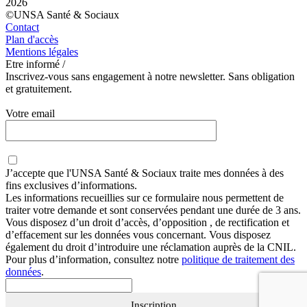
2026
©UNSA Santé & Sociaux
Contact
Plan d'accès
Mentions légales
Etre informé /
Inscrivez-vous sans engagement à notre newsletter. Sans obligation
et gratuitement.
Votre email
J’accepte que
l'UNSA Santé & Sociaux
traite mes données à des
fins exclusives d’informations.
Les informations recueillies sur ce formulaire nous permettent de
traiter votre demande et sont conservées pendant une durée de 3 ans.
Vous disposez d’un droit d’accès, d’opposition , de rectification et
d’effacement sur les données vous concernant. Vous disposez
également du droit d’introduire une réclamation auprès de la CNIL.
Pour plus d’information, consultez notre
politique de traitement des
données
.
Inscription