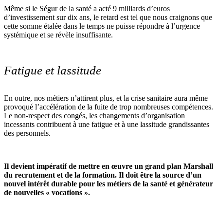
Même si le Ségur de la santé a acté 9 milliards d’euros
d’investissement sur dix ans, le retard est tel que nous craignons que
cette somme étalée dans le temps ne puisse répondre à l’urgence
systémique et se révèle insuffisante.
Fatigue et lassitude
En outre, nos métiers n’attirent plus, et la crise sanitaire aura même
provoqué l’accélération de la fuite de trop nombreuses compétences.
Le non-respect des congés, les changements d’organisation
incessants contribuent à une fatigue et à une lassitude grandissantes
des personnels.
Il devient impératif de mettre en œuvre un grand plan Marshall
du recrutement et de la formation. Il doit être la source d’un
nouvel intérêt durable pour les métiers de la santé et générateur
de nouvelles « vocations ».