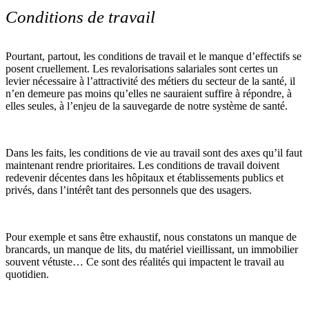
Conditions de travail
Pourtant, partout, les conditions de travail et le manque d’effectifs se
posent cruellement. Les revalorisations salariales sont certes un
levier nécessaire à l’attractivité des métiers du secteur de la santé, il
n’en demeure pas moins qu’elles ne sauraient suffire à répondre, à
elles seules, à l’enjeu de la sauvegarde de notre système de santé.
Dans les faits, les conditions de vie au travail sont des axes qu’il faut
maintenant rendre prioritaires. Les conditions de travail doivent
redevenir décentes dans les hôpitaux et établissements publics et
privés, dans l’intérêt tant des personnels que des usagers.
Pour exemple et sans être exhaustif, nous constatons un manque de
brancards, un manque de lits, du matériel vieillissant, un immobilier
souvent vétuste… Ce sont des réalités qui impactent le travail au
quotidien.