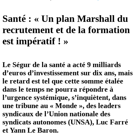
Santé : « Un plan Marshall du
recrutement et de la formation
est impératif ! »
Le Ségur de la santé a acté 9 milliards
d’euros d’investissement sur dix ans, mais
le retard est tel que cette somme étalée
dans le temps ne pourra répondre à
l’urgence systémique, s’inquiètent, dans
une tribune au « Monde », des leaders
syndicaux de l’Union nationale des
syndicats autonomes (UNSA), Luc Farré
et Yann Le Baron.