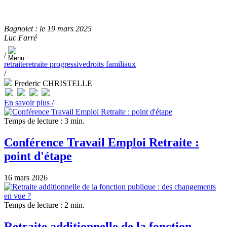
Bagnolet : le 19 mars 2025
Luc Farré
/
retraite
retraite progressive
droits familiaux
/
Frederic CHRISTELLE
En savoir plus /
Temps de lecture : 3 min.
Conférence Travail Emploi Retraite :
point d'étape
16 mars 2026
Temps de lecture : 2 min.
Retraite additionnelle de la fonction