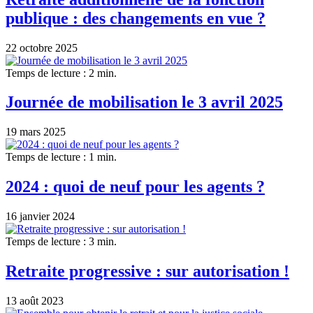
publique : des changements en vue ?
22 octobre 2025
Temps de lecture : 2 min.
Journée de mobilisation le 3 avril 2025
19 mars 2025
Temps de lecture : 1 min.
2024 : quoi de neuf pour les agents ?
16 janvier 2024
Temps de lecture : 3 min.
Retraite progressive : sur autorisation !
13 août 2023