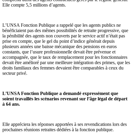
Elle compte 5,5 millions d’agents.
L’UNSA Fonction Publique a rappelé que les agents publics ne
bénéficiaient pas des mêmes possibilités de retraite progressive, que
la pénibilité des agents non couverts par le service actif n’était pas
prise en compte, que le gel du point d’indice générait depuis
plusieurs années une baisse mécanique des pensions en euros
constants, que l’usure professionnelle devait être prévenue et
accompagnée, que le taux de remplacement pour les fonctionnaires
devait être amélioré par une meilleure intégration des primes, que les
droits familiaux des femmes devaient être comparables à ceux du
secteur privé.
L’UNSA Fonction Publique a demandé expressément que
soient travaillés les scénarios revenant sur l’âge légal de départ
à 64 ans.
Elle appréciera les réponses apportées à ses revendications lors des
prochaines réunions retraites dédiées à la fonction publique.