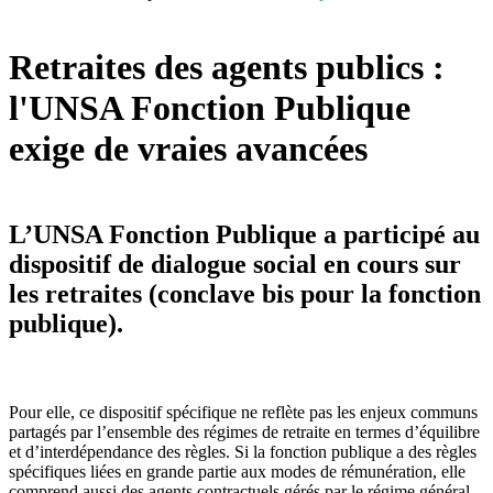
Retraites des agents publics :
l'UNSA Fonction Publique
exige de vraies avancées
L’UNSA Fonction Publique a participé au
dispositif de dialogue social en cours sur
les retraites (conclave bis pour la fonction
publique).
Pour elle, ce dispositif spécifique ne reflète pas les enjeux communs
partagés par l’ensemble des régimes de retraite en termes d’équilibre
et d’interdépendance des règles. Si la fonction publique a des règles
spécifiques liées en grande partie aux modes de rémunération, elle
comprend aussi des agents contractuels gérés par le régime général.