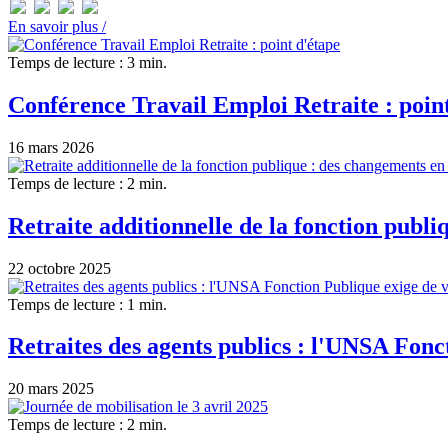
En savoir plus /
Temps de lecture : 3 min.
Conférence Travail Emploi Retraite : poin
16 mars 2026
Temps de lecture : 2 min.
Retraite additionnelle de la fonction publ
22 octobre 2025
Temps de lecture : 1 min.
Retraites des agents publics : l'UNSA Fonc
20 mars 2025
Temps de lecture : 2 min.