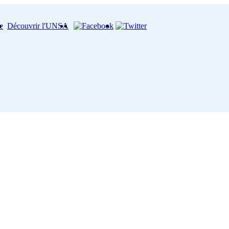
e
Découvrir l'UNSA