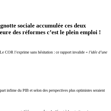
gnotte sociale accumulée ces deux
ure des réformes c’est le plein emploi !
 Le COR l’exprime sans hésitation : ce rapport invalide «
l’idée d’une
part infime du PIB et selon des perspectives plus optimistes seraient