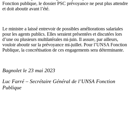
Fonction publique, le dossier PSC prévoyance ne peut plus attendre
et doit aboutir avant l’été.
Le ministre a laissé entrevoir de possibles améliorations salariales
pour les agents publics. Elles seraient présentées et discutées lors
d’une ou plusieurs multilatérales mi-juin. Il assure, par ailleurs,
vouloir aboutir sur la prévoyance mi-juillet. Pour l’UNSA Fonction
Publique, la concrétisation de ces engagements sera déterminante.
Bagnolet le 23 mai 2023
Luc Farré – Secrétaire Général de l’UNSA Fonction
Publique