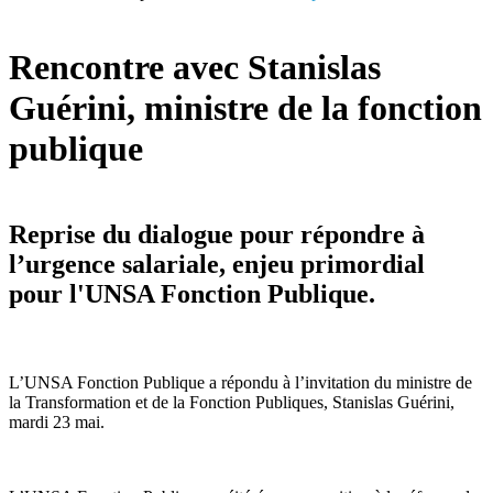
Rencontre avec Stanislas
Guérini, ministre de la fonction
publique
Reprise du dialogue pour répondre à
l’urgence salariale, enjeu primordial
pour l'UNSA Fonction Publique.
L’UNSA Fonction Publique a répondu à l’invitation du ministre de
la Transformation et de la Fonction Publiques, Stanislas Guérini,
mardi 23 mai.