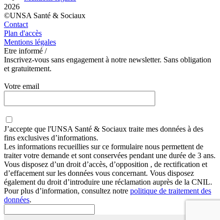
2026
©UNSA Santé & Sociaux
Contact
Plan d'accès
Mentions légales
Etre informé /
Inscrivez-vous sans engagement à notre newsletter. Sans obligation
et gratuitement.
Votre email
J’accepte que
l'UNSA Santé & Sociaux
traite mes données à des
fins exclusives d’informations.
Les informations recueillies sur ce formulaire nous permettent de
traiter votre demande et sont conservées pendant une durée de 3 ans.
Vous disposez d’un droit d’accès, d’opposition , de rectification et
d’effacement sur les données vous concernant. Vous disposez
également du droit d’introduire une réclamation auprès de la CNIL.
Pour plus d’information, consultez notre
politique de traitement des
données
.