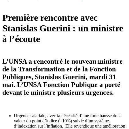
Première rencontre avec
Stanislas Guerini : un ministre
à l’écoute
L’UNSA a rencontré le nouveau ministre
de la Transformation et de la Fonction
Publiques, Stanislas Guerini, mardi 31
mai. L’UNSA Fonction Publique a porté
devant le ministre plusieurs urgences.
Urgence salariale, avec la nécessité d’une forte hausse de la
valeur du point d’indice (+10%) suivie d’un système
d’indexation sur l’inflation. Elle revendique une amélioration