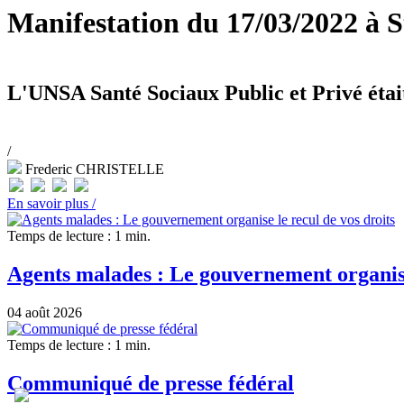
Manifestation du 17/03/2022 à 
L'UNSA Santé Sociaux Public et Privé étai
/
Frederic CHRISTELLE
En savoir plus /
Temps de lecture : 1 min.
Agents malades : Le gouvernement organise
04 août 2026
Temps de lecture : 1 min.
Communiqué de presse fédéral