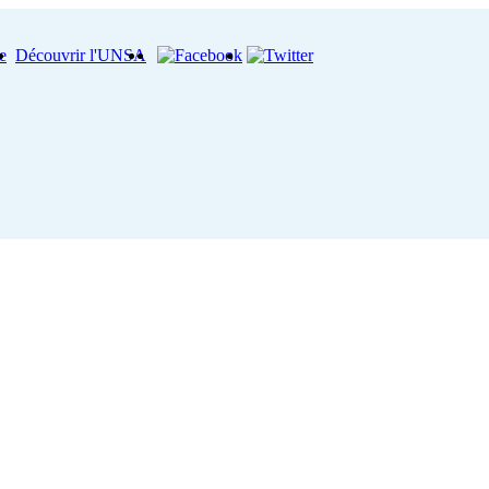
e
Découvrir l'UNSA