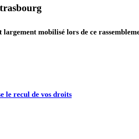
Strasbourg
t largement mobilisé lors de ce rassembleme
 le recul de vos droits