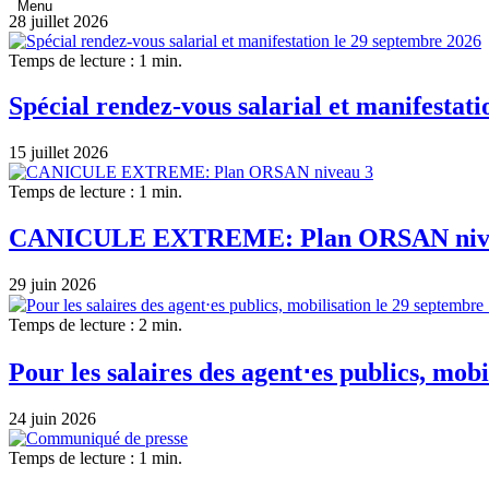
28 juillet 2026
Temps de lecture : 1 min.
Spécial rendez-vous salarial et manifestat
15 juillet 2026
Temps de lecture : 1 min.
CANICULE EXTREME: Plan ORSAN niv
29 juin 2026
Temps de lecture : 2 min.
Pour les salaires des agent⋅es publics, mobi
24 juin 2026
Temps de lecture : 1 min.