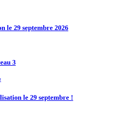
ion le 29 septembre 2026
eau 3
lisation le 29 septembre !