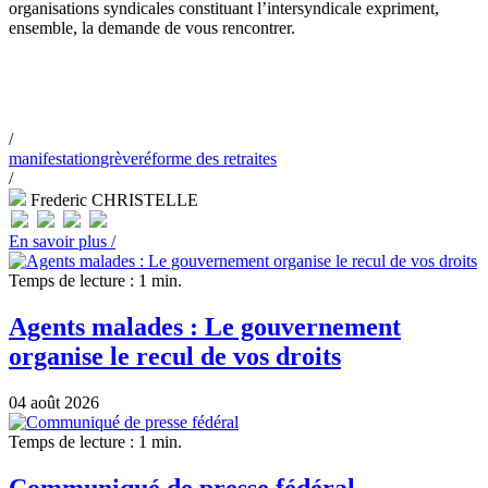
organisations syndicales constituant l’intersyndicale expriment,
ensemble, la demande de vous rencontrer.
/
manifestation
grève
réforme des retraites
/
Frederic CHRISTELLE
En savoir plus /
Temps de lecture : 1 min.
Agents malades : Le gouvernement
organise le recul de vos droits
04 août 2026
Temps de lecture : 1 min.
Communiqué de presse fédéral