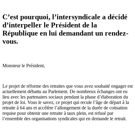
C’est pourquoi, l’intersyndicale a décidé
d’interpeller le Président de la
République en lui demandant un rendez-
vous.
Monsieur le Président,
Le projet de réforme des retraites que vous avez souhaité engager est
actuellement débattu au Parlement. De nombreux échanges ont eu
lieu avec les partenaires sociaux pendant la phase d’élaboration du
projet de loi. Vous le savez, ce projet qui recule l’âge de départ à la
retraite à 64 ans et accélère l’allongement de la durée de cotisation
requise pour obtenir une retraite à taux plein, est refusé par
l’ensemble des organisations syndicales qui en demande le retrait.