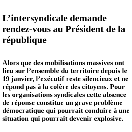
L’intersyndicale demande
rendez-vous au Président de la
république
Alors que des mobilisations massives ont
lieu sur l’ensemble du territoire depuis le
19 janvier, l’exécutif reste silencieux et ne
répond pas à la colère des citoyens. Pour
les organisations syndicales cette absence
de réponse constitue un grave problème
démocratique qui pourrait conduire à une
situation qui pourrait devenir explosive.