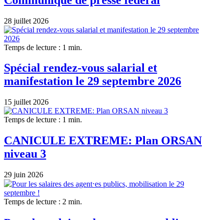
28 juillet 2026
Temps de lecture : 1 min.
Spécial rendez-vous salarial et
manifestation le 29 septembre 2026
15 juillet 2026
Temps de lecture : 1 min.
CANICULE EXTREME: Plan ORSAN
niveau 3
29 juin 2026
Temps de lecture : 2 min.