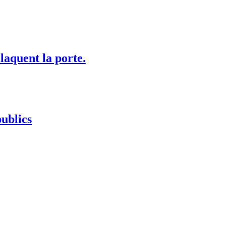
laquent la porte.
ublics