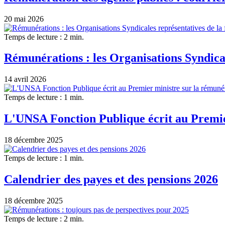
20 mai 2026
Temps de lecture : 2 min.
Rémunérations : les Organisations Syndical
14 avril 2026
Temps de lecture : 1 min.
L'UNSA Fonction Publique écrit au Premier
18 décembre 2025
Temps de lecture : 1 min.
Calendrier des payes et des pensions 2026
18 décembre 2025
Temps de lecture : 2 min.