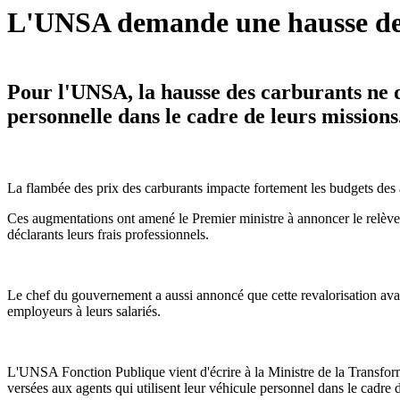
L'UNSA demande une hausse de
Pour l'UNSA, la hausse des carburants ne do
personnelle dans le cadre de leurs missions
La flambée des prix des carburants impacte fortement les budgets des 
Ces augmentations ont amené le Premier ministre à annoncer le relèv
déclarants leurs frais professionnels.
Le chef du gouvernement a aussi annoncé que cette revalorisation avait
employeurs à leurs salariés.
L'UNSA Fonction Publique vient d'écrire à la Ministre de la Transfor
versées aux agents qui utilisent leur véhicule personnel dans le cadre 