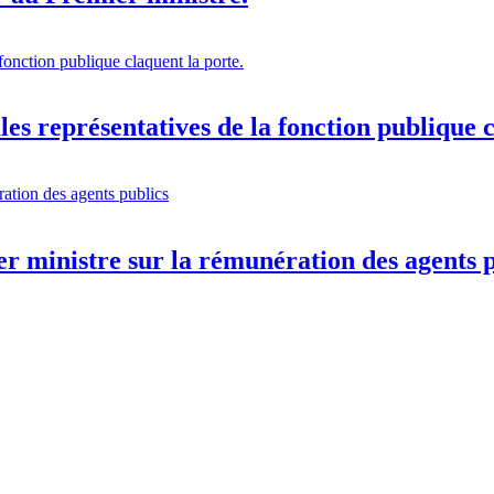
es représentatives de la fonction publique c
 ministre sur la rémunération des agents p