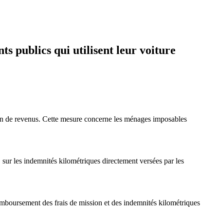
s publics qui utilisent leur voiture
on de revenus. Cette mesure concerne les ménages imposables
 sur les indemnités kilométriques directement versées par les
mboursement des frais de mission et des indemnités kilométriques