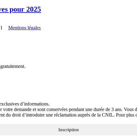
ves pour 2025
I
Mentions légales
 gratuitement.
exclusives d’informations.
ter votre demande et sont conservées pendant une durée de 3 ans. Vous dis
t du droit d’introduire une réclamation auprès de la CNIL. Pour plus 
Inscription