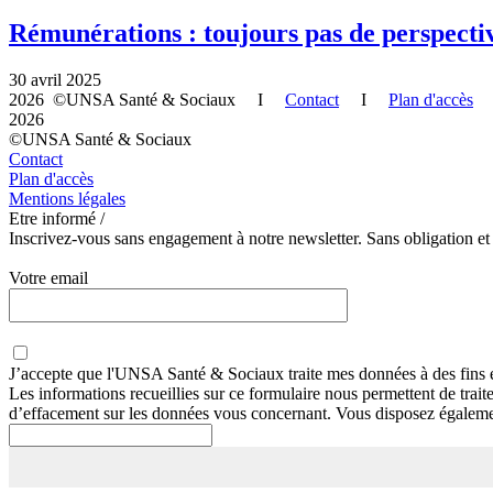
Rémunérations : toujours pas de perspecti
30 avril 2025
2026 ©UNSA Santé & Sociaux I
Contact
I
Plan d'accès
2026
©UNSA Santé & Sociaux
Contact
Plan d'accès
Mentions légales
Etre informé /
Inscrivez-vous sans engagement à notre newsletter. Sans obligation et
Votre email
J’accepte que
l'UNSA Santé & Sociaux
traite mes données à des fins 
Les informations recueillies sur ce formulaire nous permettent de trai
d’effacement sur les données vous concernant. Vous disposez égalemen