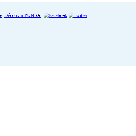
e
Découvrir l'UNSA