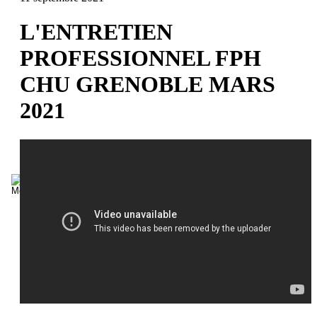
L'ENTRETIEN
PROFESSIONNEL FPH
CHU GRENOBLE MARS
2021