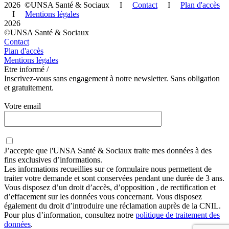
2026 ©UNSA Santé & Sociaux I
Contact
I
Plan d'accès
I
Mentions légales
2026
©UNSA Santé & Sociaux
Contact
Plan d'accès
Mentions légales
Etre informé /
Inscrivez-vous sans engagement à notre newsletter. Sans obligation
et gratuitement.
Votre email
J’accepte que
l'UNSA Santé & Sociaux
traite mes données à des
fins exclusives d’informations.
Les informations recueillies sur ce formulaire nous permettent de
traiter votre demande et sont conservées pendant une durée de 3 ans.
Vous disposez d’un droit d’accès, d’opposition , de rectification et
d’effacement sur les données vous concernant. Vous disposez
également du droit d’introduire une réclamation auprès de la CNIL.
Pour plus d’information, consultez notre
politique de traitement des
données
.