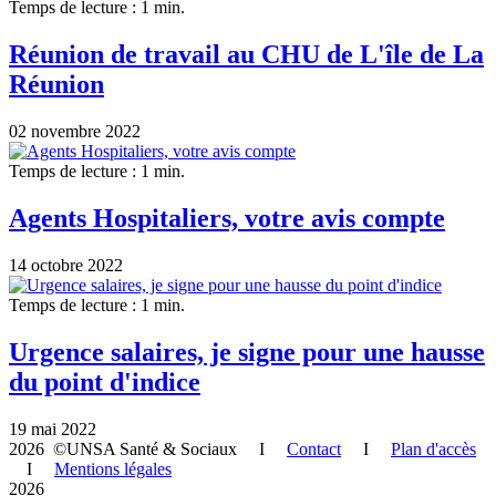
Temps de lecture : 1 min.
Réunion de travail au CHU de L'île de La
Réunion
02 novembre 2022
Temps de lecture : 1 min.
Agents Hospitaliers, votre avis compte
14 octobre 2022
Temps de lecture : 1 min.
Urgence salaires, je signe pour une hausse
du point d'indice
19 mai 2022
2026 ©UNSA Santé & Sociaux I
Contact
I
Plan d'accès
I
Mentions légales
2026