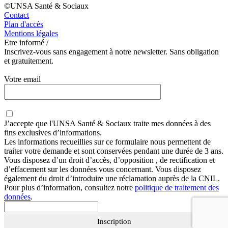
©UNSA Santé & Sociaux
Contact
Plan d'accès
Mentions légales
Etre informé /
Inscrivez-vous sans engagement à notre newsletter. Sans obligation
et gratuitement.
Votre email
J’accepte que
l'UNSA Santé & Sociaux
traite mes données à des
fins exclusives d’informations.
Les informations recueillies sur ce formulaire nous permettent de
traiter votre demande et sont conservées pendant une durée de 3 ans.
Vous disposez d’un droit d’accès, d’opposition , de rectification et
d’effacement sur les données vous concernant. Vous disposez
également du droit d’introduire une réclamation auprès de la CNIL.
Pour plus d’information, consultez notre
politique de traitement des
données
.
Inscription