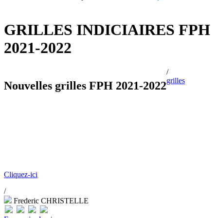
GRILLES INDICIAIRES FPH
2021-2022
/
grilles
Nouvelles grilles FPH 2021-2022
Cliquez-ici
/
Frederic CHRISTELLE