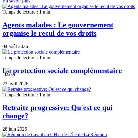
En savoir plus /
Temps de lecture : 1 min.
Agents malades : Le gouvernement
organise le recul de vos droits
04 août 2026
Temps de lecture : 1 min.
La protection sociale complémentaire
22 avril 2026
Temps de lecture : 1 min.
Retraite progressive: Qu'est ce qui
change?
28 juin 2025