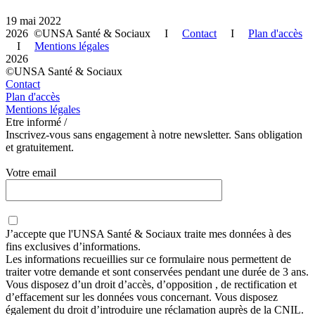
19 mai 2022
2026 ©UNSA Santé & Sociaux I
Contact
I
Plan d'accès
I
Mentions légales
2026
©UNSA Santé & Sociaux
Contact
Plan d'accès
Mentions légales
Etre informé /
Inscrivez-vous sans engagement à notre newsletter. Sans obligation
et gratuitement.
Votre email
J’accepte que
l'UNSA Santé & Sociaux
traite mes données à des
fins exclusives d’informations.
Les informations recueillies sur ce formulaire nous permettent de
traiter votre demande et sont conservées pendant une durée de 3 ans.
Vous disposez d’un droit d’accès, d’opposition , de rectification et
d’effacement sur les données vous concernant. Vous disposez
également du droit d’introduire une réclamation auprès de la CNIL.