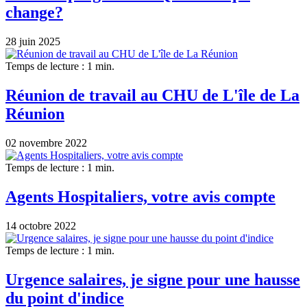
change?
28 juin 2025
Temps de lecture : 1 min.
Réunion de travail au CHU de L'île de La
Réunion
02 novembre 2022
Temps de lecture : 1 min.
Agents Hospitaliers, votre avis compte
14 octobre 2022
Temps de lecture : 1 min.
Urgence salaires, je signe pour une hausse
du point d'indice