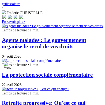
grilles
salaire
/
Frederic CHRISTELLE
En savoir plus /
Temps de lecture : 1 min.
Agents malades : Le gouvernement
organise le recul de vos droits
04 août 2026
Temps de lecture : 1 min.
La protection sociale complémentaire
22 avril 2026
Temps de lecture : 1 min.
Retraite progressive: Qu'est ce qui