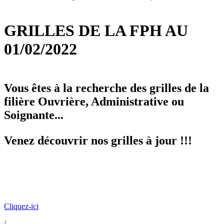
GRILLES DE LA FPH AU
01/02/2022
Vous êtes à la recherche des grilles de la
filière Ouvrière, Administrative ou
Soignante...
Venez découvrir nos grilles à jour !!!
Cliquez-ici
/