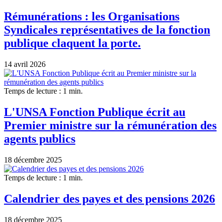
Rémunérations : les Organisations
Syndicales représentatives de la fonction
publique claquent la porte.
14 avril 2026
Temps de lecture : 1 min.
L'UNSA Fonction Publique écrit au
Premier ministre sur la rémunération des
agents publics
18 décembre 2025
Temps de lecture : 1 min.
Calendrier des payes et des pensions 2026
18 décembre 2025