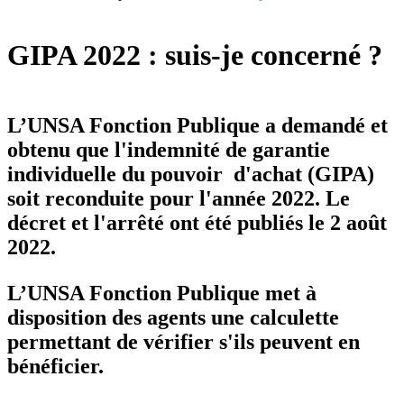
GIPA 2022 : suis-je concerné ?
L’UNSA Fonction Publique a demandé et
obtenu que l'indemnité de garantie
individuelle du pouvoir d'achat (GIPA)
soit reconduite pour l'année 2022. Le
décret et l'arrêté ont été publiés le 2 août
2022.
L’UNSA Fonction Publique met à
disposition des agents une calculette
permettant de vérifier s'ils peuvent en
bénéficier.