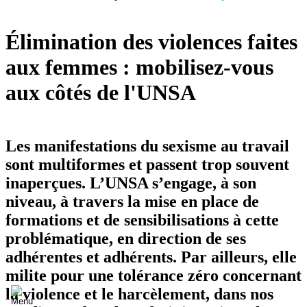
Élimination des violences faites
aux femmes : mobilisez-vous
aux côtés de l'UNSA
Les manifestations du sexisme au travail
sont multiformes et passent trop souvent
inaperçues. L’UNSA s’engage, à son
niveau, à travers la mise en place de
formations et de sensibilisations à cette
problématique, en direction de ses
adhérentes et adhérents. Par ailleurs, elle
milite pour une tolérance zéro concernant
la violence et le harcèlement, dans nos