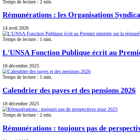
Temps de lecture : 2 min.
Rémunérations : les Organisations Syndical
14 avril 2026
Temps de lecture : 1 min.
L'UNSA Fonction Publique écrit au Premier
18 décembre 2025
Temps de lecture : 1 min.
Calendrier des payes et des pensions 2026
18 décembre 2025
Temps de lecture : 2 min.
Rémunérations : toujours pas de perspecti