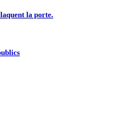
laquent la porte.
ublics