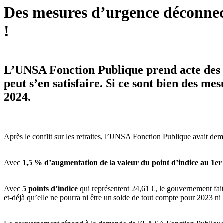
Des mesures d’urgence déconnect
!
L’UNSA Fonction Publique prend acte des m
peut s’en satisfaire. Si ce sont bien des me
2024.
Après le conflit sur les retraites, l’UNSA Fonction Publique avait de
Avec
1,5 % d’augmentation de la valeur du point d’indice au 1er 
Avec
5 points d’indice
qui représentent 24,61 €, le gouvernement fait
et-déjà qu’elle ne pourra ni être un solde de tout compte pour 2023 ni