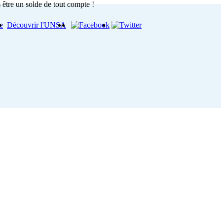
e
Découvrir l'UNSA