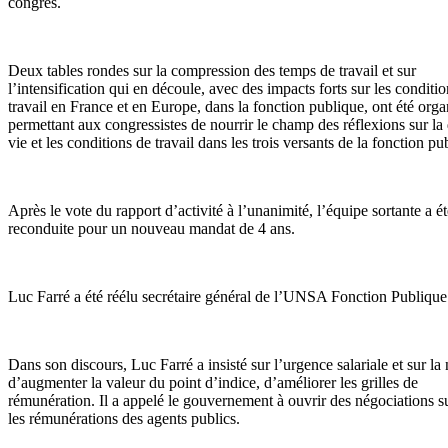
congrès.
Deux tables rondes sur la compression des temps de travail et sur
l’intensification qui en découle, avec des impacts forts sur les conditi
travail en France et en Europe, dans la fonction publique, ont été orga
permettant aux congressistes de nourrir le champ des réflexions sur la 
vie et les conditions de travail dans les trois versants de la fonction pu
Après le vote du rapport d’activité à l’unanimité, l’équipe sortante a ét
reconduite pour un nouveau mandat de 4 ans.
Luc Farré a été réélu secrétaire général de l’UNSA Fonction Publique
Dans son discours, Luc Farré a insisté sur l’urgence salariale et sur la 
d’augmenter la valeur du point d’indice, d’améliorer les grilles de
rémunération. Il a appelé le gouvernement à ouvrir des négociations su
les rémunérations des agents publics.