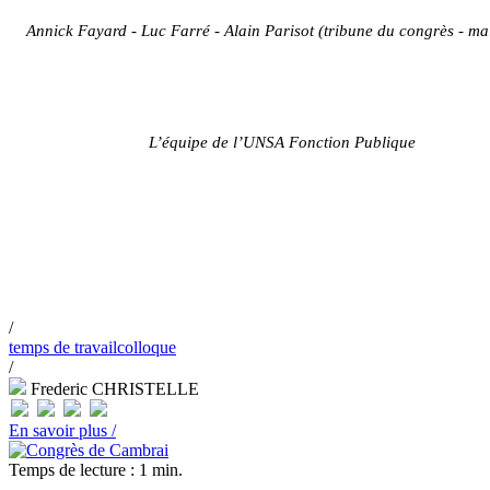
Annick Fayard - Luc Farré - Alain Parisot (tribune du congrès - ma
L’équipe de l’UNSA Fonction Publique
/
temps de travail
colloque
/
Frederic CHRISTELLE
En savoir plus /
Temps de lecture : 1 min.