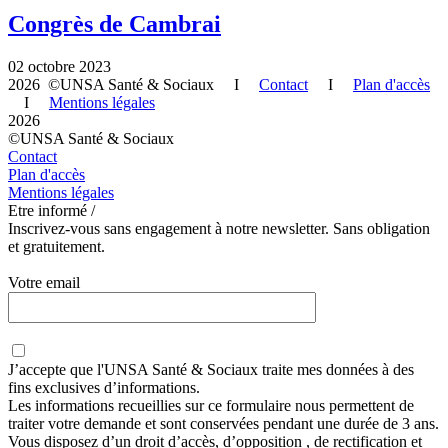
Congrès de Cambrai
02 octobre 2023
2026 ©UNSA Santé & Sociaux I
Contact
I
Plan d'accès
I
Mentions légales
2026
©UNSA Santé & Sociaux
Contact
Plan d'accès
Mentions légales
Etre informé /
Inscrivez-vous sans engagement à notre newsletter. Sans obligation
et gratuitement.
Votre email
J’accepte que
l'UNSA Santé & Sociaux
traite mes données à des
fins exclusives d’informations.
Les informations recueillies sur ce formulaire nous permettent de
traiter votre demande et sont conservées pendant une durée de 3 ans.
Vous disposez d’un droit d’accès, d’opposition , de rectification et