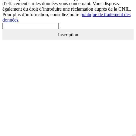
d’effacement sur les données vous concernant. Vous disposez
également du droit d’introduire une réclamation auprès de la CNIL.
Pour plus d’information, consultez notre
politique de traitement des
données
.
Inscription