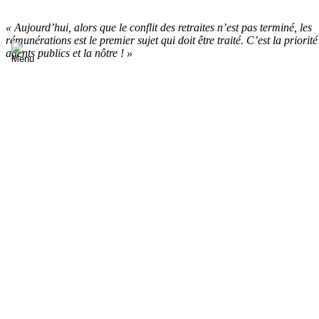
« Aujourd’hui, alors que le conflit des retraites n’est pas terminé, les
rémunérations est le premier sujet qui doit être traité. C’est la priorité
agents publics et la nôtre ! »