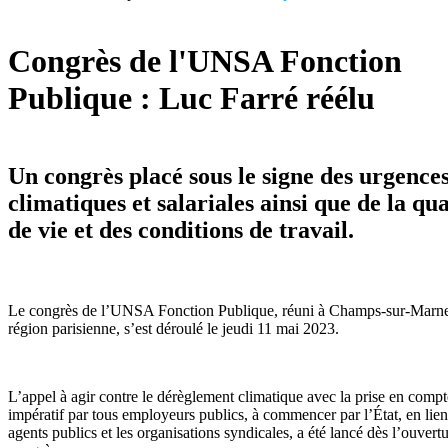
Congrès de l'UNSA Fonction
Publique : Luc Farré réélu
Un congrès placé sous le signe des urgence
climatiques et salariales ainsi que de la qua
de vie et des conditions de travail.
Le congrès de l’UNSA Fonction Publique, réuni à Champs-sur-Marne
région parisienne, s’est déroulé le jeudi 11 mai 2023.
L’appel à agir contre le dérèglement climatique avec la prise en compt
impératif par tous employeurs publics, à commencer par l’État, en lien
agents publics et les organisations syndicales, a été lancé dès l’ouvert