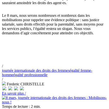
sauraient amoindrir les droits des agent·es.
Le 8 mars, nous serons nombreuses et nombreux dans les
mobilisations pour rappeler une évidence politique : sans justice
salariale, sans droits effectifs pour la parentalité, sans moyens pour
les services publics, l’égalité restera un slogan. Nous vous
demandons d’agir concrètement pour atteindre ces objectifs.
/
journée internationale des droits des femmes
égalité femme-
homme
égalité professionnelle
/
Frederic CHRISTELLE
En savoir plus /
Temps de lecture : 2 min.