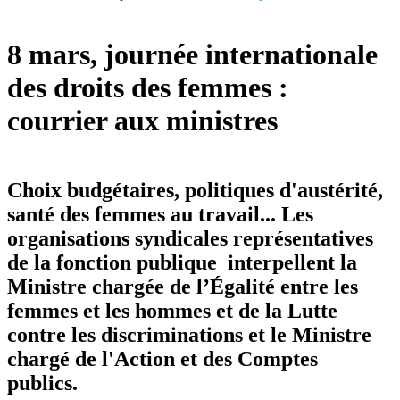
8 mars, journée internationale
des droits des femmes :
courrier aux ministres
Choix budgétaires, politiques d'austérité,
santé des femmes au travail... Les
organisations syndicales représentatives
de la fonction publique interpellent la
Ministre chargée de l’Égalité entre les
femmes et les hommes et de la Lutte
contre les discriminations et le Ministre
chargé de l'Action et des Comptes
publics.